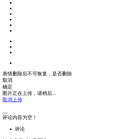
表情删除后不可恢复，是否删除
取消
确定
图片正在上传，请稍后...
取消上传
评论内容为空！
评论