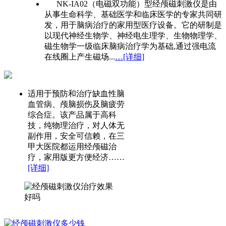
NK-IA02（电磁双功能）型经颅磁刺激仪是由
从事生命科学、基础医学和临床医学的专家共同研
发，用于脑病治疗的家用型医疗设备。它的研制是
以现代神经生物学、神经电生理学、生物物理学、
磁生物学一级临床脑病治疗学为基础,通过强电流
在线圈上产生磁场...
…[详细]
适用于预防和治疗缺血性脑
血管病、颅脑损伤及脑疲劳
综合症。该产品属于高科
技，纯物理治疗，对人体无
副作用，安全可信赖，在三
甲大医院都运用经颅磁治
疗，家用版更方便经济……
[详细]