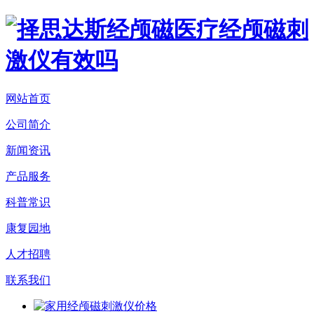
网站首页
公司简介
新闻资讯
产品服务
科普常识
康复园地
人才招聘
联系我们