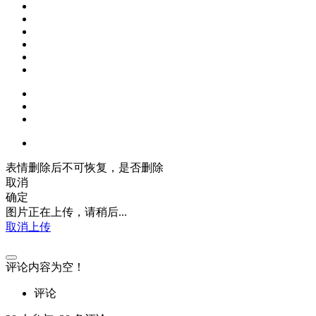
表情删除后不可恢复，是否删除
取消
确定
图片正在上传，请稍后...
取消上传
评论内容为空！
评论