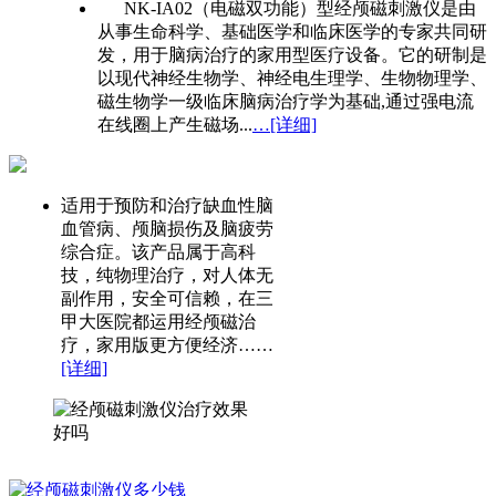
NK-IA02（电磁双功能）型经颅磁刺激仪是由
从事生命科学、基础医学和临床医学的专家共同研
发，用于脑病治疗的家用型医疗设备。它的研制是
以现代神经生物学、神经电生理学、生物物理学、
磁生物学一级临床脑病治疗学为基础,通过强电流
在线圈上产生磁场...
…[详细]
适用于预防和治疗缺血性脑
血管病、颅脑损伤及脑疲劳
综合症。该产品属于高科
技，纯物理治疗，对人体无
副作用，安全可信赖，在三
甲大医院都运用经颅磁治
疗，家用版更方便经济……
[详细]