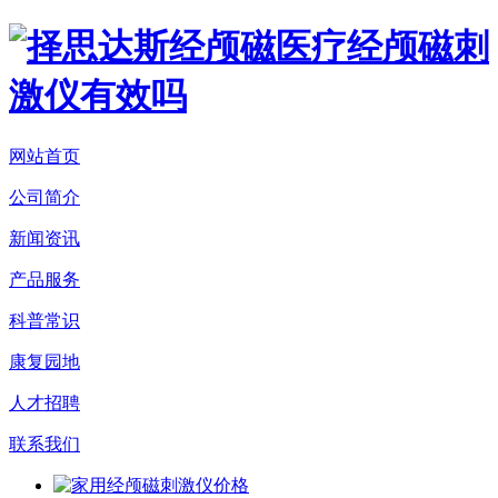
网站首页
公司简介
新闻资讯
产品服务
科普常识
康复园地
人才招聘
联系我们