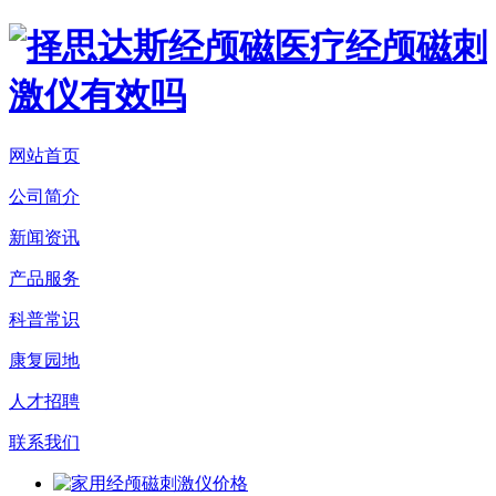
网站首页
公司简介
新闻资讯
产品服务
科普常识
康复园地
人才招聘
联系我们