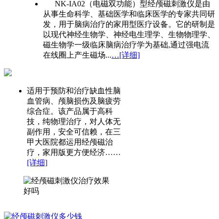
NK-IA02（电磁双功能）型经颅磁刺激仪是由
从事生命科学、基础医学和临床医学的专家共同研
发，用于脑病治疗的家用型医疗设备。它的研制是
以现代神经生物学、神经电生理学、生物物理学、
磁生物学一级临床脑病治疗学为基础,通过强电流
在线圈上产生磁场...
…[详细]
适用于预防和治疗缺血性脑
血管病、颅脑损伤及脑疲劳
综合症。该产品属于高科
技，纯物理治疗，对人体无
副作用，安全可信赖，在三
甲大医院都运用经颅磁治
疗，家用版更方便经济……
[详细]