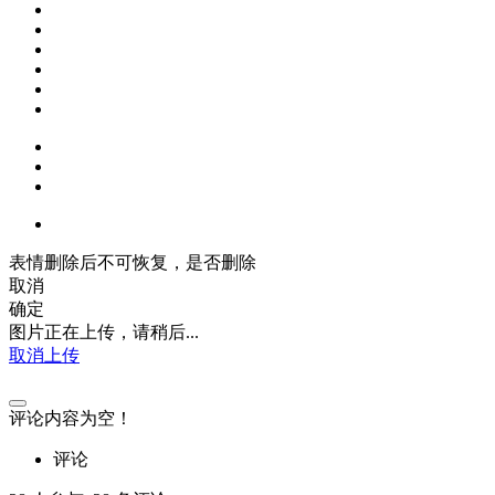
表情删除后不可恢复，是否删除
取消
确定
图片正在上传，请稍后...
取消上传
评论内容为空！
评论