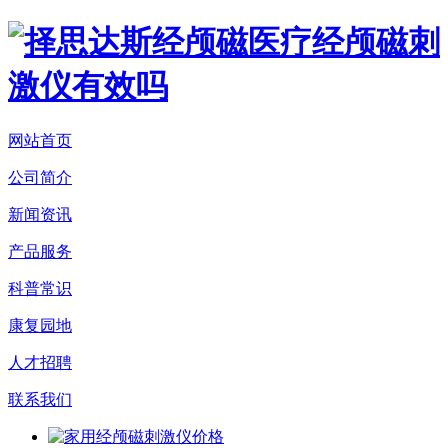
网站首页
公司简介
新闻资讯
产品服务
科普常识
康复园地
人才招聘
联系我们