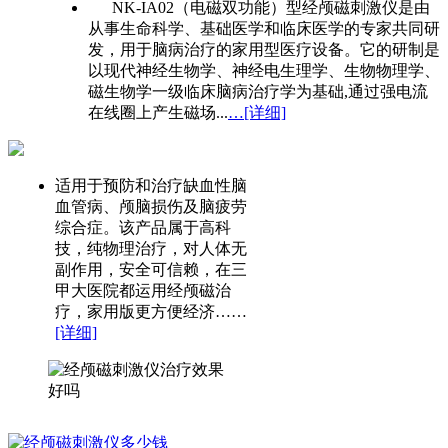
NK-IA02（电磁双功能）型经颅磁刺激仪是由
从事生命科学、基础医学和临床医学的专家共同研
发，用于脑病治疗的家用型医疗设备。它的研制是
以现代神经生物学、神经电生理学、生物物理学、
磁生物学一级临床脑病治疗学为基础,通过强电流
在线圈上产生磁场...
…[详细]
适用于预防和治疗缺血性脑
血管病、颅脑损伤及脑疲劳
综合症。该产品属于高科
技，纯物理治疗，对人体无
副作用，安全可信赖，在三
甲大医院都运用经颅磁治
疗，家用版更方便经济……
[详细]