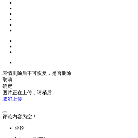
表情删除后不可恢复，是否删除
取消
确定
图片正在上传，请稍后...
取消上传
评论内容为空！
评论