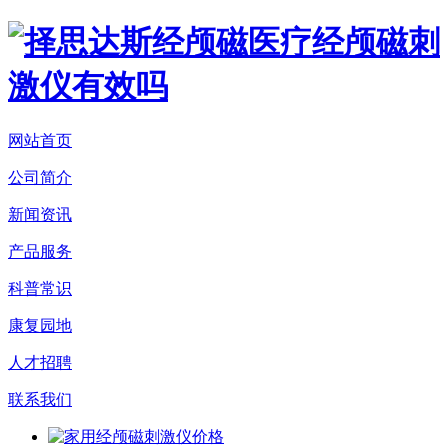
网站首页
公司简介
新闻资讯
产品服务
科普常识
康复园地
人才招聘
联系我们