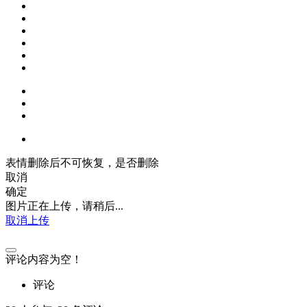
表情删除后不可恢复，是否删除
取消
确定
图片正在上传，请稍后...
取消上传
评论内容为空！
评论