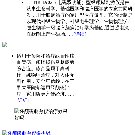
NK-IA02（电磁双功能）型经颅磁刺激仪是由
从事生命科学、基础医学和临床医学的专家共同研
发，用于脑病治疗的家用型医疗设备。它的研制是
以现代神经生物学、神经电生理学、生物物理学、
磁生物学一级临床脑病治疗学为基础,通过强电流
在线圈上产生磁场...
…[详细]
适用于预防和治疗缺血性脑
血管病、颅脑损伤及脑疲劳
综合症。该产品属于高科
技，纯物理治疗，对人体无
副作用，安全可信赖，在三
甲大医院都运用经颅磁治
疗，家用版更方便经济……
[详细]