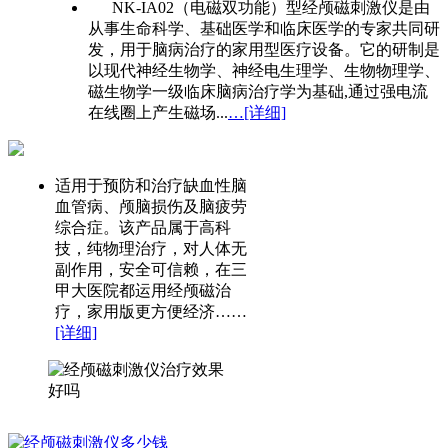
NK-IA02（电磁双功能）型经颅磁刺激仪是由
从事生命科学、基础医学和临床医学的专家共同研
发，用于脑病治疗的家用型医疗设备。它的研制是
以现代神经生物学、神经电生理学、生物物理学、
磁生物学一级临床脑病治疗学为基础,通过强电流
在线圈上产生磁场...
…[详细]
适用于预防和治疗缺血性脑
血管病、颅脑损伤及脑疲劳
综合症。该产品属于高科
技，纯物理治疗，对人体无
副作用，安全可信赖，在三
甲大医院都运用经颅磁治
疗，家用版更方便经济……
[详细]