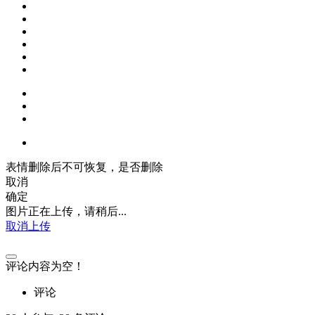
表情删除后不可恢复，是否删除
取消
确定
图片正在上传，请稍后...
取消上传
评论内容为空！
评论