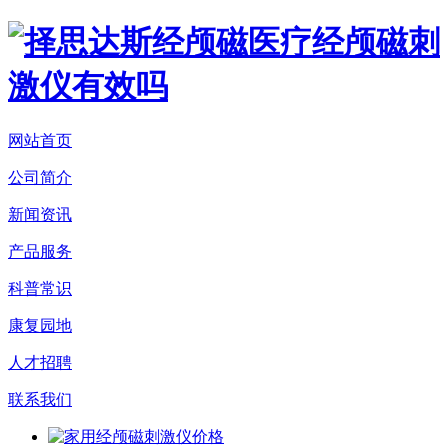
网站首页
公司简介
新闻资讯
产品服务
科普常识
康复园地
人才招聘
联系我们