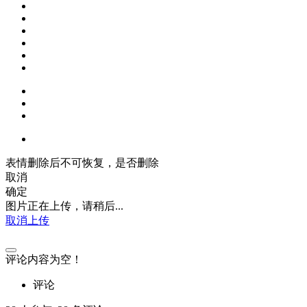
表情删除后不可恢复，是否删除
取消
确定
图片正在上传，请稍后...
取消上传
评论内容为空！
评论