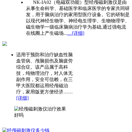
NK-IA02（电磁双功能）型经颅磁刺激仪是由
从事生命科学、基础医学和临床医学的专家共同研
发，用于脑病治疗的家用型医疗设备。它的研制是
以现代神经生物学、神经电生理学、生物物理学、
磁生物学一级临床脑病治疗学为基础,通过强电流
在线圈上产生磁场...
…[详细]
适用于预防和治疗缺血性脑
血管病、颅脑损伤及脑疲劳
综合症。该产品属于高科
技，纯物理治疗，对人体无
副作用，安全可信赖，在三
甲大医院都运用经颅磁治
疗，家用版更方便经济……
[详细]