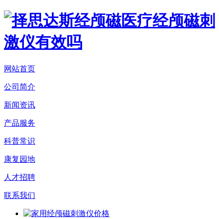
网站首页
公司简介
新闻资讯
产品服务
科普常识
康复园地
人才招聘
联系我们